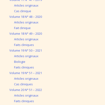
Articles originaux
Cas clinique
Volume 18 N° 48 – 2020
Articles originaux
Fait clinique
Volume 18 N° 49 – 2020
Articles originaux
Faits cliniques
Volume 19 N° 50 – 2021
Articles originaux
Biologie
Faits cliniques
Volume 19 N° 51 – 2021
Articles originaux
Cas cliniques
Volume 20 N° 51 – 2022
Articles originaux
Faits cliniques