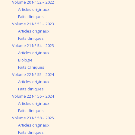
Volume 20 N° 52 – 2022
Articles originaux
Faits cliniques
Volume 21 N° 53 – 2023
Articles originaux
Faits cliniques
Volume 21 N° 54 – 2023
Articles originaux
Biologie
Faits Cliniques
Volume 22 N° 55 – 2024
Articles originaux
Faits cliniques
Volume 22 N° 56 – 2024
Articles originaux
Faits cliniques
Volume 23 N° 58 – 2025
Articles originaux
Faits cliniques