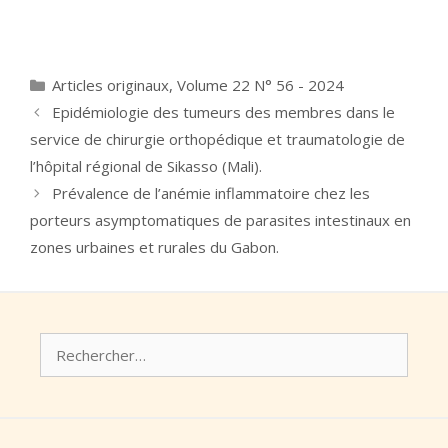
Catégories
Articles originaux
,
Volume 22 N° 56 - 2024
Epidémiologie des tumeurs des membres dans le
service de chirurgie orthopédique et traumatologie de
l’hôpital régional de Sikasso (Mali).
Prévalence de l’anémie inflammatoire chez les
porteurs asymptomatiques de parasites intestinaux en
zones urbaines et rurales du Gabon.
Rechercher :