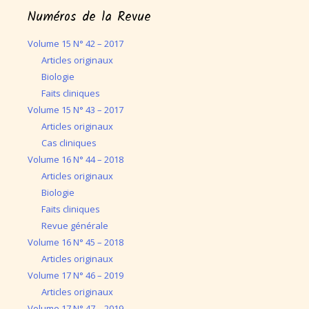
Numéros de la Revue
Volume 15 N° 42 – 2017
Articles originaux
Biologie
Faits cliniques
Volume 15 N° 43 – 2017
Articles originaux
Cas cliniques
Volume 16 N° 44 – 2018
Articles originaux
Biologie
Faits cliniques
Revue générale
Volume 16 N° 45 – 2018
Articles originaux
Volume 17 N° 46 – 2019
Articles originaux
Volume 17 N° 47 – 2019