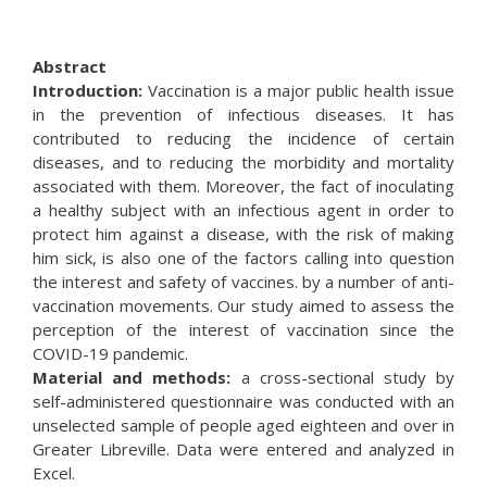
Abstract
Introduction:
Vaccination is a major public health issue
in the prevention of infectious diseases. It has
contributed to reducing the incidence of certain
diseases, and to reducing the morbidity and mortality
associated with them. Moreover, the fact of inoculating
a healthy subject with an infectious agent in order to
protect him against a disease, with the risk of making
him sick, is also one of the factors calling into question
the interest and safety of vaccines. by a number of anti-
vaccination movements. Our study aimed to assess the
perception of the interest of vaccination since the
COVID-19 pandemic.
Material and methods:
a cross-sectional study by
self-administered questionnaire was conducted with an
unselected sample of people aged eighteen and over in
Greater Libreville. Data were entered and analyzed in
Excel.