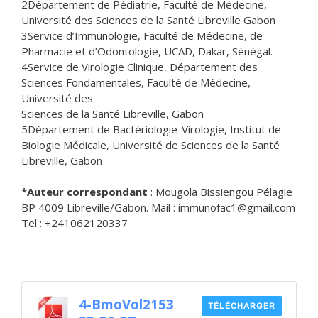
2Département de Pédiatrie, Faculté de Médecine,
Université des Sciences de la Santé Libreville Gabon
3Service d’Immunologie, Faculté de Médecine, de
Pharmacie et d’Odontologie, UCAD, Dakar, Sénégal.
4Service de Virologie Clinique, Département des
Sciences Fondamentales, Faculté de Médecine,
Université des
Sciences de la Santé Libreville, Gabon
5Département de Bactériologie-Virologie, Institut de
Biologie Médicale, Université de Sciences de la Santé
Libreville, Gabon
*Auteur correspondant
: Mougola Bissiengou Pélagie
BP 4009 Libreville/Gabon. Mail : immunofac1@gmail.com
Tel : +241062120337
4-BmoVol2153
TÉLÉCHARGER