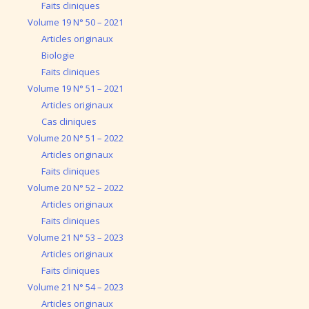
Faits cliniques
Volume 19 N° 50 – 2021
Articles originaux
Biologie
Faits cliniques
Volume 19 N° 51 – 2021
Articles originaux
Cas cliniques
Volume 20 N° 51 – 2022
Articles originaux
Faits cliniques
Volume 20 N° 52 – 2022
Articles originaux
Faits cliniques
Volume 21 N° 53 – 2023
Articles originaux
Faits cliniques
Volume 21 N° 54 – 2023
Articles originaux