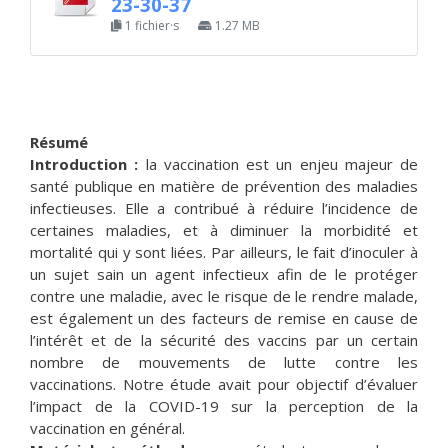
23-30-37
1 fichier·s
1.27 MB
Résumé
Introduction :
la vaccination est un enjeu majeur de
santé publique en matière de prévention des maladies
infectieuses. Elle a contribué à réduire l’incidence de
certaines maladies, et à diminuer la morbidité et
mortalité qui y sont liées. Par ailleurs, le fait d’inoculer à
un sujet sain un agent infectieux afin de le protéger
contre une maladie, avec le risque de le rendre malade,
est également un des facteurs de remise en cause de
l’intérêt et de la sécurité des vaccins par un certain
nombre de mouvements de lutte contre les
vaccinations. Notre étude avait pour objectif d’évaluer
l’impact de la COVID-19 sur la perception de la
vaccination en général.