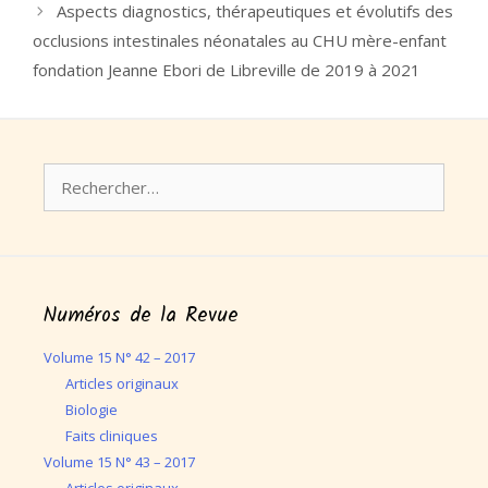
Aspects diagnostics, thérapeutiques et évolutifs des
occlusions intestinales néonatales au CHU mère-enfant
fondation Jeanne Ebori de Libreville de 2019 à 2021
Rechercher :
Numéros de la Revue
Volume 15 N° 42 – 2017
Articles originaux
Biologie
Faits cliniques
Volume 15 N° 43 – 2017
Articles originaux