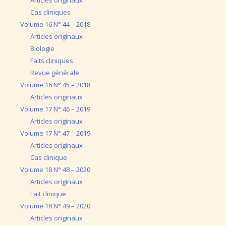
Cas cliniques
Volume 16 N° 44 – 2018
Articles originaux
Biologie
Faits cliniques
Revue générale
Volume 16 N° 45 – 2018
Articles originaux
Volume 17 N° 46 – 2019
Articles originaux
Volume 17 N° 47 – 2019
Articles originaux
Cas clinique
Volume 18 N° 48 – 2020
Articles originaux
Fait clinique
Volume 18 N° 49 – 2020
Articles originaux