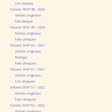
Cas clinique
Volume 18 N° 48 – 2020
Articles originaux
Fait clinique
Volume 18 N° 49 – 2020
Articles originaux
Faits cliniques
Volume 19 N° 50 – 2021
Articles originaux
Biologie
Faits cliniques
Volume 19 N° 51 – 2021
Articles originaux
Cas cliniques
Volume 20 N° 51 – 2022
Articles originaux
Faits cliniques
Volume 20 N° 52 – 2022
Articles originaux