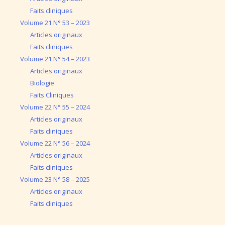
Faits cliniques
Volume 21 N° 53 – 2023
Articles originaux
Faits cliniques
Volume 21 N° 54 – 2023
Articles originaux
Biologie
Faits Cliniques
Volume 22 N° 55 – 2024
Articles originaux
Faits cliniques
Volume 22 N° 56 – 2024
Articles originaux
Faits cliniques
Volume 23 N° 58 – 2025
Articles originaux
Faits cliniques