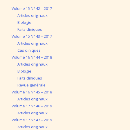
Volume 15 N° 42 – 2017
Articles originaux
Biologie
Faits cliniques
Volume 15 N° 43 – 2017
Articles originaux
Cas cliniques
Volume 16 N° 44 – 2018
Articles originaux
Biologie
Faits cliniques
Revue générale
Volume 16 N° 45 – 2018
Articles originaux
Volume 17 N° 46 – 2019
Articles originaux
Volume 17 N° 47 – 2019
Articles originaux