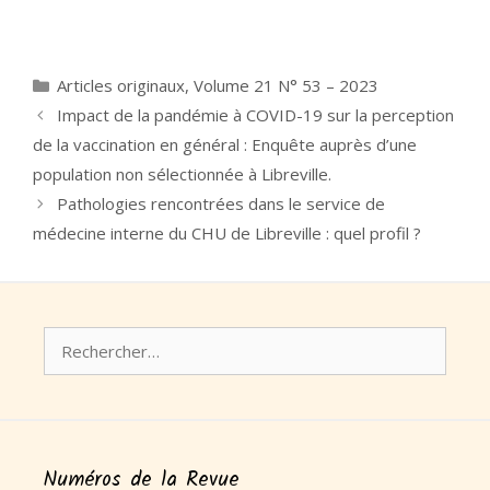
Catégories
Articles originaux
,
Volume 21 N° 53 – 2023
Impact de la pandémie à COVID-19 sur la perception
de la vaccination en général : Enquête auprès d’une
population non sélectionnée à Libreville.
Pathologies rencontrées dans le service de
médecine interne du CHU de Libreville : quel profil ?
Rechercher :
Numéros de la Revue