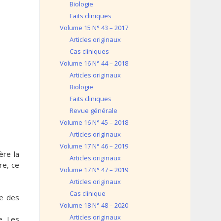
Biologie
Faits cliniques
Volume 15 N° 43 – 2017
Articles originaux
Cas cliniques
Volume 16 N° 44 – 2018
Articles originaux
Biologie
Faits cliniques
Revue générale
Volume 16 N° 45 – 2018
Articles originaux
Volume 17 N° 46 – 2019
ère la
Articles originaux
re, ce
Volume 17 N° 47 – 2019
Articles originaux
Cas clinique
ce des
Volume 18 N° 48 – 2020
Articles originaux
e. Les