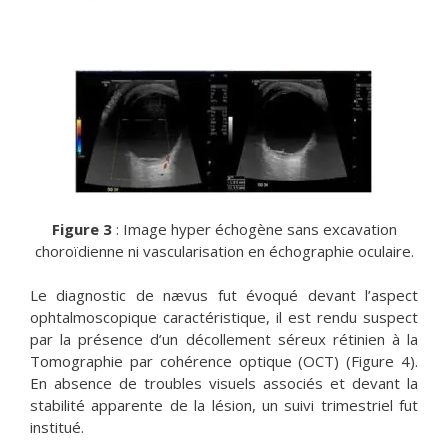
Figure 3
: Image hyper échogène sans excavation
choroïdienne ni vascularisation en échographie oculaire.
Le diagnostic de nævus fut évoqué devant l’aspect
ophtalmoscopique caractéristique, il est rendu suspect
par la présence d’un décollement séreux rétinien à la
Tomographie par cohérence optique (OCT) (Figure 4).
En absence de troubles visuels associés et devant la
stabilité apparente de la lésion, un suivi trimestriel fut
institué.