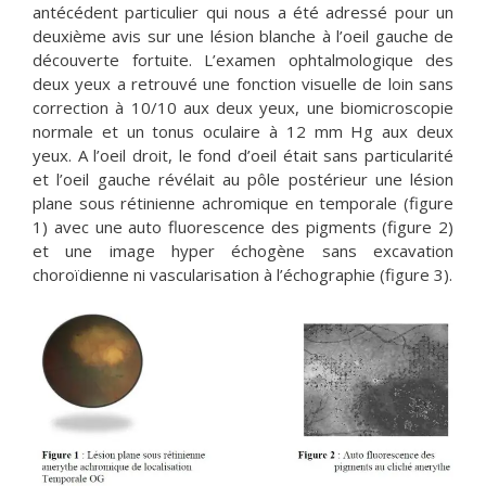
antécédent particulier qui nous a été adressé pour un
deuxième avis sur une lésion blanche à l’oeil gauche de
découverte fortuite. L’examen ophtalmologique des
deux yeux a retrouvé une fonction visuelle de loin sans
correction à 10/10 aux deux yeux, une biomicroscopie
normale et un tonus oculaire à 12 mm Hg aux deux
yeux. A l’oeil droit, le fond d’oeil était sans particularité
et l’oeil gauche révélait au pôle postérieur une lésion
plane sous rétinienne achromique en temporale (figure
1) avec une auto fluorescence des pigments (figure 2)
et une image hyper échogène sans excavation
choroïdienne ni vascularisation à l’échographie (figure 3).