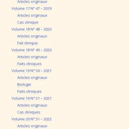
Articles originaux
Volume 17 N° 47 – 2019
Articles originaux
Cas clinique
Volume 18 N° 48 – 2020
Articles originaux
Fait clinique
Volume 18 N° 49 – 2020
Articles originaux
Faits cliniques
Volume 19 N° 50 – 2021
Articles originaux
Biologie
Faits cliniques
Volume 19 N° 51 – 2021
Articles originaux
Cas cliniques
Volume 20 N° 51 – 2022
Articles originaux