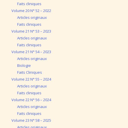
Faits cliniques
Volume 20 N° 52 – 2022
Articles originaux
Faits cliniques
Volume 21 N° 53 – 2023
Articles originaux
Faits cliniques
Volume 21 N° 54 – 2023
Articles originaux
Biologie
Faits Cliniques
Volume 22 N° 55 – 2024
Articles originaux
Faits cliniques
Volume 22 N° 56 – 2024
Articles originaux
Faits cliniques
Volume 23 N° 58 – 2025
Articles originaux