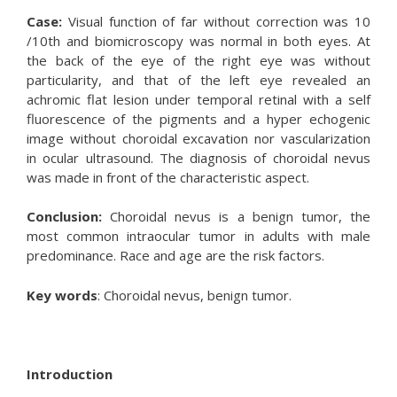
Case:
Visual function of far without correction was 10
/10th and biomicroscopy was normal in both eyes. At
the back of the eye of the right eye was without
particularity, and that of the left eye revealed an
achromic flat lesion under temporal retinal with a self
fluorescence of the pigments and a hyper echogenic
image without choroidal excavation nor vascularization
in ocular ultrasound. The diagnosis of choroidal nevus
was made in front of the characteristic aspect.
Conclusion:
Choroidal nevus is a benign tumor, the
most common intraocular tumor in adults with male
predominance. Race and age are the risk factors.
Key words
: Choroidal nevus, benign tumor.
Introduction