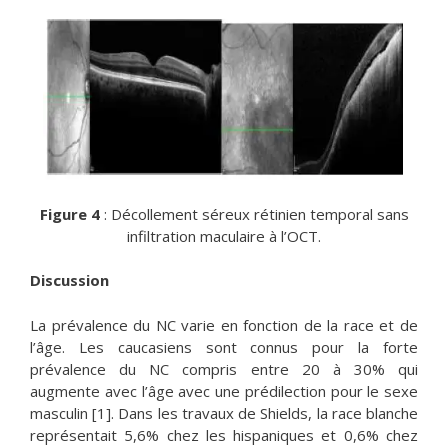
Figure 4
: Décollement séreux rétinien temporal sans
infiltration maculaire à l’OCT.
Discussion
La prévalence du NC varie en fonction de la race et de
l’âge. Les caucasiens sont connus pour la forte
prévalence du NC compris entre 20 à 30% qui
augmente avec l’âge avec une prédilection pour le sexe
masculin [1]. Dans les travaux de Shields, la race blanche
représentait 5,6% chez les hispaniques et 0,6% chez