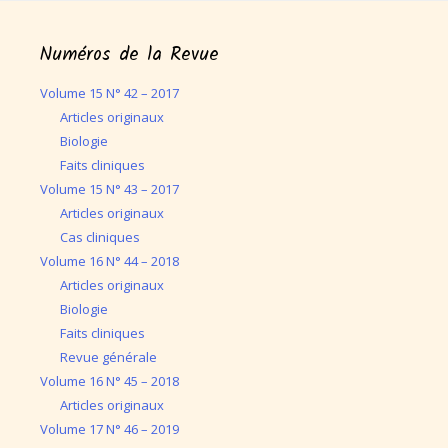
Numéros de la Revue
Volume 15 N° 42 – 2017
Articles originaux
Biologie
Faits cliniques
Volume 15 N° 43 – 2017
Articles originaux
Cas cliniques
Volume 16 N° 44 – 2018
Articles originaux
Biologie
Faits cliniques
Revue générale
Volume 16 N° 45 – 2018
Articles originaux
Volume 17 N° 46 – 2019