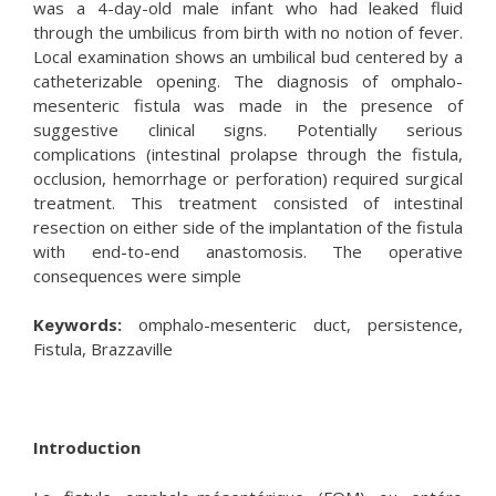
was a 4-day-old male infant who had leaked fluid
through the umbilicus from birth with no notion of fever.
Local examination shows an umbilical bud centered by a
catheterizable opening. The diagnosis of omphalo-
mesenteric fistula was made in the presence of
suggestive clinical signs. Potentially serious
complications (intestinal prolapse through the fistula,
occlusion, hemorrhage or perforation) required surgical
treatment. This treatment consisted of intestinal
resection on either side of the implantation of the fistula
with end-to-end anastomosis. The operative
consequences were simple
Keywords:
omphalo-mesenteric duct, persistence,
Fistula, Brazzaville
Introduction