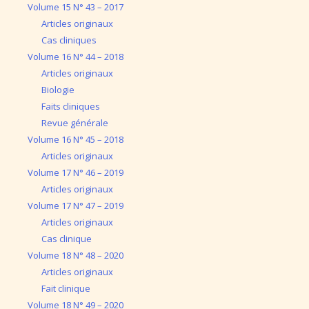
Volume 15 N° 43 – 2017
Articles originaux
Cas cliniques
Volume 16 N° 44 – 2018
Articles originaux
Biologie
Faits cliniques
Revue générale
Volume 16 N° 45 – 2018
Articles originaux
Volume 17 N° 46 – 2019
Articles originaux
Volume 17 N° 47 – 2019
Articles originaux
Cas clinique
Volume 18 N° 48 – 2020
Articles originaux
Fait clinique
Volume 18 N° 49 – 2020