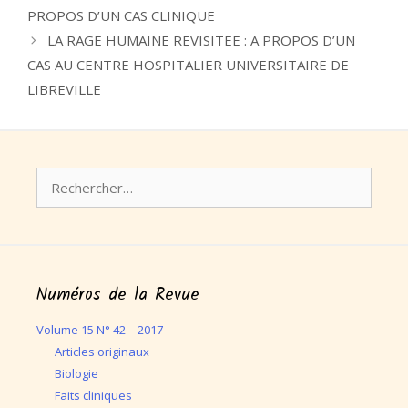
PROPOS D’UN CAS CLINIQUE
LA RAGE HUMAINE REVISITEE : A PROPOS D’UN
CAS AU CENTRE HOSPITALIER UNIVERSITAIRE DE
LIBREVILLE
Rechercher :
Numéros de la Revue
Volume 15 N° 42 – 2017
Articles originaux
Biologie
Faits cliniques