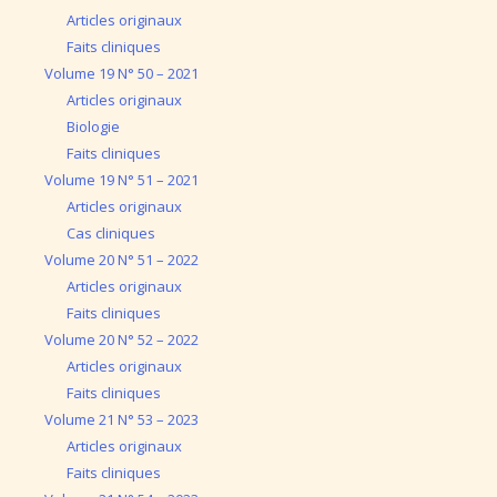
Articles originaux
Faits cliniques
Volume 19 N° 50 – 2021
Articles originaux
Biologie
Faits cliniques
Volume 19 N° 51 – 2021
Articles originaux
Cas cliniques
Volume 20 N° 51 – 2022
Articles originaux
Faits cliniques
Volume 20 N° 52 – 2022
Articles originaux
Faits cliniques
Volume 21 N° 53 – 2023
Articles originaux
Faits cliniques