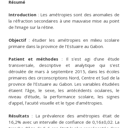
Résumé
Introduction
: Les amétropies sont des anomalies de
la réfraction secondaires à une mauvaise mise au point
de l’image sur la rétine.
Objectif
: étudier les amétropies en milieu scolaire
primaire dans la province de l’Estuaire au Gabon.
Patient et méthodes
: Il s’est agi d’une étude
transversale, descriptive et analytique qui s’est
déroulée de mars à septembre 2015, dans les écoles
primaires des circonscriptions Nord, Centre et Sud de la
province de l’Estuaire au Gabon. Les variables étudiées
étaient l’âge, le sexe, les antécédents oculaires, le
niveau d’étude, la performance scolaire, les signes
d’appel, l’acuité visuelle et le type d’amétropies.
Résultats
: La prévalence des amétropies était de
16,2% avec un intervalle de confiance de 0,16±0,02. La