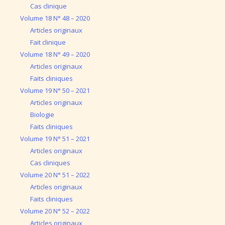
Cas clinique
Volume 18 N° 48 – 2020
Articles originaux
Fait clinique
Volume 18 N° 49 – 2020
Articles originaux
Faits cliniques
Volume 19 N° 50 – 2021
Articles originaux
Biologie
Faits cliniques
Volume 19 N° 51 – 2021
Articles originaux
Cas cliniques
Volume 20 N° 51 – 2022
Articles originaux
Faits cliniques
Volume 20 N° 52 – 2022
Articles originaux