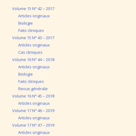
Volume 15 N° 42 – 2017
Articles originaux
Biologie
Faits cliniques
Volume 15 N° 43 – 2017
Articles originaux
Cas cliniques
Volume 16 N° 44 – 2018
Articles originaux
Biologie
Faits cliniques
Revue générale
Volume 16 N° 45 – 2018
Articles originaux
Volume 17 N° 46 – 2019
Articles originaux
Volume 17 N° 47 – 2019
Articles originaux