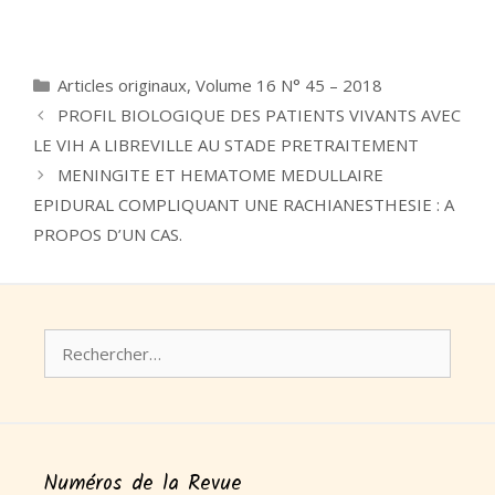
Catégories
Articles originaux
,
Volume 16 N° 45 – 2018
PROFIL BIOLOGIQUE DES PATIENTS VIVANTS AVEC
LE VIH A LIBREVILLE AU STADE PRETRAITEMENT
MENINGITE ET HEMATOME MEDULLAIRE
EPIDURAL COMPLIQUANT UNE RACHIANESTHESIE : A
PROPOS D’UN CAS.
Rechercher :
Numéros de la Revue