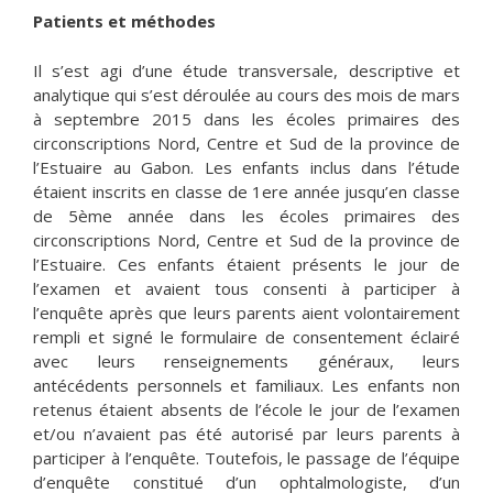
Patients et méthodes
Il s’est agi d’une étude transversale, descriptive et
analytique qui s’est déroulée au cours des mois de mars
à septembre 2015 dans les écoles primaires des
circonscriptions Nord, Centre et Sud de la province de
l’Estuaire au Gabon. Les enfants inclus dans l’étude
étaient inscrits en classe de 1ere année jusqu’en classe
de 5ème année dans les écoles primaires des
circonscriptions Nord, Centre et Sud de la province de
l’Estuaire. Ces enfants étaient présents le jour de
l’examen et avaient tous consenti à participer à
l’enquête après que leurs parents aient volontairement
rempli et signé le formulaire de consentement éclairé
avec leurs renseignements généraux, leurs
antécédents personnels et familiaux. Les enfants non
retenus étaient absents de l’école le jour de l’examen
et/ou n’avaient pas été autorisé par leurs parents à
participer à l’enquête. Toutefois, le passage de l’équipe
d’enquête constitué d’un ophtalmologiste, d’un