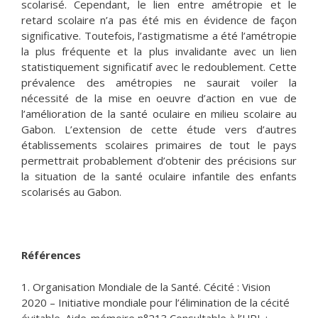
scolarisé. Cependant, le lien entre amétropie et le
retard scolaire n’a pas été mis en évidence de façon
significative. Toutefois, l’astigmatisme a été l’amétropie
la plus fréquente et la plus invalidante avec un lien
statistiquement significatif avec le redoublement. Cette
prévalence des amétropies ne saurait voiler la
nécessité de la mise en oeuvre d’action en vue de
l’amélioration de la santé oculaire en milieu scolaire au
Gabon. L’extension de cette étude vers d’autres
établissements scolaires primaires de tout le pays
permettrait probablement d’obtenir des précisions sur
la situation de la santé oculaire infantile des enfants
scolarisés au Gabon.
Références
1. Organisation Mondiale de la Santé. Cécité : Vision
2020 – Initiative mondiale pour l’élimination de la cécité
évitable. Aide-mémoire n°213.Consultable à l’URL :