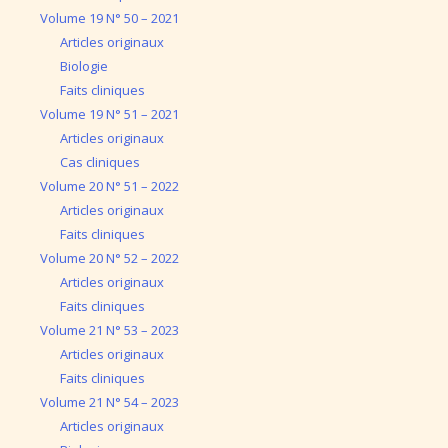
Volume 19 N° 50 – 2021
Articles originaux
Biologie
Faits cliniques
Volume 19 N° 51 – 2021
Articles originaux
Cas cliniques
Volume 20 N° 51 – 2022
Articles originaux
Faits cliniques
Volume 20 N° 52 – 2022
Articles originaux
Faits cliniques
Volume 21 N° 53 – 2023
Articles originaux
Faits cliniques
Volume 21 N° 54 – 2023
Articles originaux