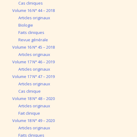
Cas cliniques
Volume 16 N° 44 – 2018
Articles originaux
Biologie
Faits cliniques
Revue générale
Volume 16 N° 45 – 2018
Articles originaux
Volume 17 N° 46 – 2019
Articles originaux
Volume 17 N° 47 – 2019
Articles originaux
Cas clinique
Volume 18 N° 48 – 2020
Articles originaux
Fait clinique
Volume 18 N° 49 – 2020
Articles originaux
Faits cliniques