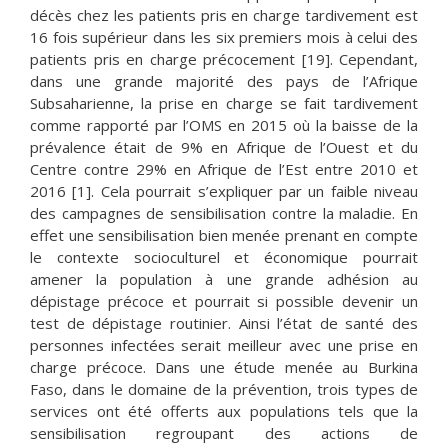
décès chez les patients pris en charge tardivement est
16 fois supérieur dans les six premiers mois à celui des
patients pris en charge précocement [19]. Cependant,
dans une grande majorité des pays de l’Afrique
Subsaharienne, la prise en charge se fait tardivement
comme rapporté par l’OMS en 2015 où la baisse de la
prévalence était de 9% en Afrique de l’Ouest et du
Centre contre 29% en Afrique de l’Est entre 2010 et
2016 [1]. Cela pourrait s’expliquer par un faible niveau
des campagnes de sensibilisation contre la maladie. En
effet une sensibilisation bien menée prenant en compte
le contexte socioculturel et économique pourrait
amener la population à une grande adhésion au
dépistage précoce et pourrait si possible devenir un
test de dépistage routinier. Ainsi l’état de santé des
personnes infectées serait meilleur avec une prise en
charge précoce. Dans une étude menée au Burkina
Faso, dans le domaine de la prévention, trois types de
services ont été offerts aux populations tels que la
sensibilisation regroupant des actions de