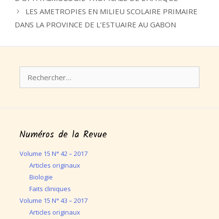
LES AMETROPIES EN MILIEU SCOLAIRE PRIMAIRE
DANS LA PROVINCE DE L’ESTUAIRE AU GABON
Rechercher :
Numéros de la Revue
Volume 15 N° 42 – 2017
Articles originaux
Biologie
Faits cliniques
Volume 15 N° 43 – 2017
Articles originaux