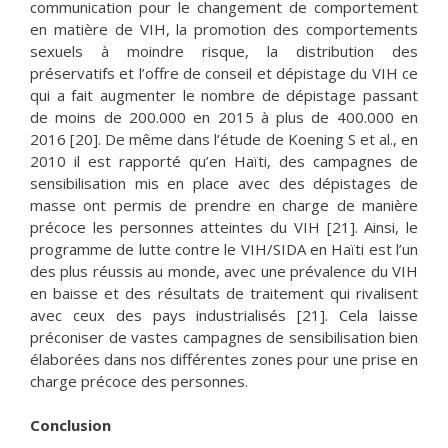
communication pour le changement de comportement
en matière de VIH, la promotion des comportements
sexuels à moindre risque, la distribution des
préservatifs et l’offre de conseil et dépistage du VIH ce
qui a fait augmenter le nombre de dépistage passant
de moins de 200.000 en 2015 à plus de 400.000 en
2016 [20]. De même dans l’étude de Koening S et al., en
2010 il est rapporté qu’en Haïti, des campagnes de
sensibilisation mis en place avec des dépistages de
masse ont permis de prendre en charge de manière
précoce les personnes atteintes du VIH [21]. Ainsi, le
programme de lutte contre le VIH/SIDA en Haïti est l’un
des plus réussis au monde, avec une prévalence du VIH
en baisse et des résultats de traitement qui rivalisent
avec ceux des pays industrialisés [21]. Cela laisse
préconiser de vastes campagnes de sensibilisation bien
élaborées dans nos différentes zones pour une prise en
charge précoce des personnes.
Conclusion