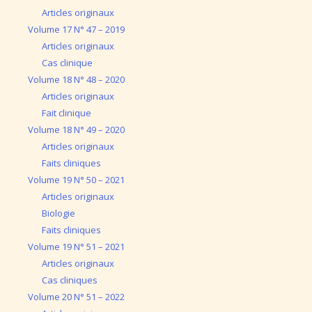
Articles originaux
Volume 17 N° 47 – 2019
Articles originaux
Cas clinique
Volume 18 N° 48 – 2020
Articles originaux
Fait clinique
Volume 18 N° 49 – 2020
Articles originaux
Faits cliniques
Volume 19 N° 50 – 2021
Articles originaux
Biologie
Faits cliniques
Volume 19 N° 51 – 2021
Articles originaux
Cas cliniques
Volume 20 N° 51 – 2022