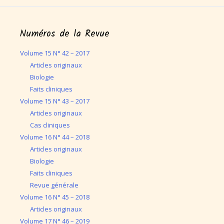
Numéros de la Revue
Volume 15 N° 42 – 2017
Articles originaux
Biologie
Faits cliniques
Volume 15 N° 43 – 2017
Articles originaux
Cas cliniques
Volume 16 N° 44 – 2018
Articles originaux
Biologie
Faits cliniques
Revue générale
Volume 16 N° 45 – 2018
Articles originaux
Volume 17 N° 46 – 2019