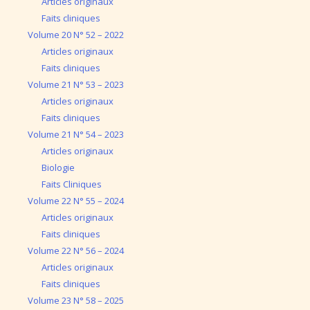
Articles originaux
Faits cliniques
Volume 20 N° 52 – 2022
Articles originaux
Faits cliniques
Volume 21 N° 53 – 2023
Articles originaux
Faits cliniques
Volume 21 N° 54 – 2023
Articles originaux
Biologie
Faits Cliniques
Volume 22 N° 55 – 2024
Articles originaux
Faits cliniques
Volume 22 N° 56 – 2024
Articles originaux
Faits cliniques
Volume 23 N° 58 – 2025