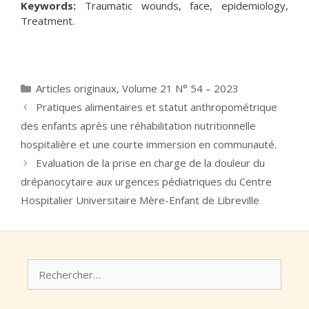
Keywords:
Traumatic wounds, face, epidemiology,
Treatment.
Catégories
Articles originaux
,
Volume 21 N° 54 – 2023
Pratiques alimentaires et statut anthropométrique
des enfants après une réhabilitation nutritionnelle
hospitalière et une courte immersion en communauté.
Evaluation de la prise en charge de la douleur du
drépanocytaire aux urgences pédiatriques du Centre
Hospitalier Universitaire Mère-Enfant de Libreville
Rechercher :