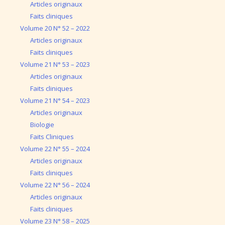
Articles originaux
Faits cliniques
Volume 20 N° 52 – 2022
Articles originaux
Faits cliniques
Volume 21 N° 53 – 2023
Articles originaux
Faits cliniques
Volume 21 N° 54 – 2023
Articles originaux
Biologie
Faits Cliniques
Volume 22 N° 55 – 2024
Articles originaux
Faits cliniques
Volume 22 N° 56 – 2024
Articles originaux
Faits cliniques
Volume 23 N° 58 – 2025