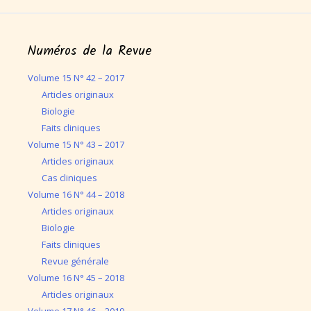
Numéros de la Revue
Volume 15 N° 42 – 2017
Articles originaux
Biologie
Faits cliniques
Volume 15 N° 43 – 2017
Articles originaux
Cas cliniques
Volume 16 N° 44 – 2018
Articles originaux
Biologie
Faits cliniques
Revue générale
Volume 16 N° 45 – 2018
Articles originaux