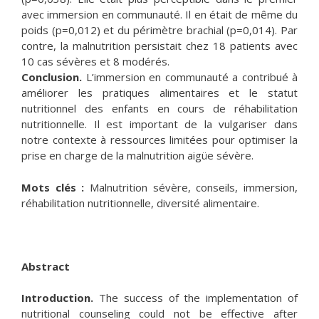
avec immersion en communauté. Il en était de même du
poids (p=0,012) et du périmètre brachial (p=0,014). Par
contre, la malnutrition persistait chez 18 patients avec
10 cas sévères et 8 modérés.
Conclusion.
L’immersion en communauté a contribué à
améliorer les pratiques alimentaires et le statut
nutritionnel des enfants en cours de réhabilitation
nutritionnelle. Il est important de la vulgariser dans
notre contexte à ressources limitées pour optimiser la
prise en charge de la malnutrition aigüe sévère.
Mots clés :
Malnutrition sévère, conseils, immersion,
réhabilitation nutritionnelle, diversité alimentaire.
Abstract
Introduction.
The success of the implementation of
nutritional counseling could not be effective after