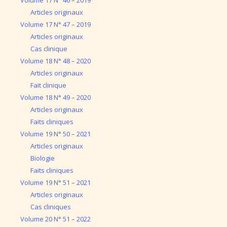
Volume 17 N° 46 – 2019
Articles originaux
Volume 17 N° 47 – 2019
Articles originaux
Cas clinique
Volume 18 N° 48 – 2020
Articles originaux
Fait clinique
Volume 18 N° 49 – 2020
Articles originaux
Faits cliniques
Volume 19 N° 50 – 2021
Articles originaux
Biologie
Faits cliniques
Volume 19 N° 51 – 2021
Articles originaux
Cas cliniques
Volume 20 N° 51 – 2022