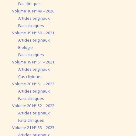
Fait clinique
Volume 18 N° 49 – 2020
Articles originaux
Faits cliniques
Volume 19 N° 50 – 2021
Articles originaux
Biologie
Faits cliniques
Volume 19 N° 51 – 2021
Articles originaux
Cas cliniques
Volume 20 N° 51 – 2022
Articles originaux
Faits cliniques
Volume 20 N° 52 – 2022
Articles originaux
Faits cliniques
Volume 21 N° 53 – 2023
Articles originaux