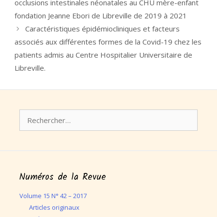
occlusions intestinales néonatales au CHU mère-enfant
fondation Jeanne Ebori de Libreville de 2019 à 2021
Caractéristiques épidémiocliniques et facteurs
associés aux différentes formes de la Covid-19 chez les
patients admis au Centre Hospitalier Universitaire de
Libreville.
Rechercher :
Numéros de la Revue
Volume 15 N° 42 – 2017
Articles originaux