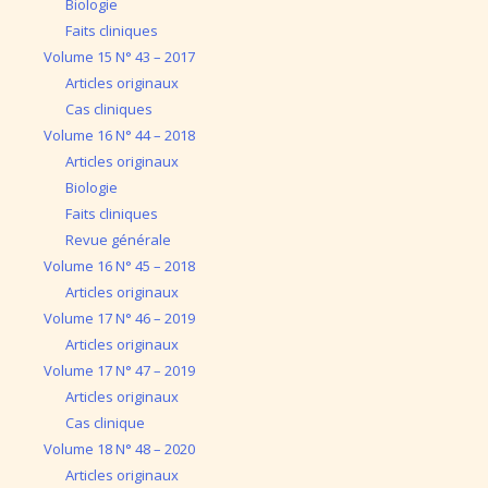
Biologie
Faits cliniques
Volume 15 N° 43 – 2017
Articles originaux
Cas cliniques
Volume 16 N° 44 – 2018
Articles originaux
Biologie
Faits cliniques
Revue générale
Volume 16 N° 45 – 2018
Articles originaux
Volume 17 N° 46 – 2019
Articles originaux
Volume 17 N° 47 – 2019
Articles originaux
Cas clinique
Volume 18 N° 48 – 2020
Articles originaux