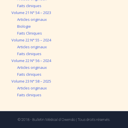
Faits cliniques
Volume 21 N° 54 – 2023
Articles originaux
Biologie
Faits Cliniques
Volume 22 N° 55 – 2024
Articles originaux
Faits cliniques
Volume 22 N° 56 – 2024
Articles originaux
Faits cliniques
Volume 23 N° 58 – 2025
Articles originaux
Faits cliniques
© 2018 - Bulletin Médical d'Owendo | Tous droits réservés.