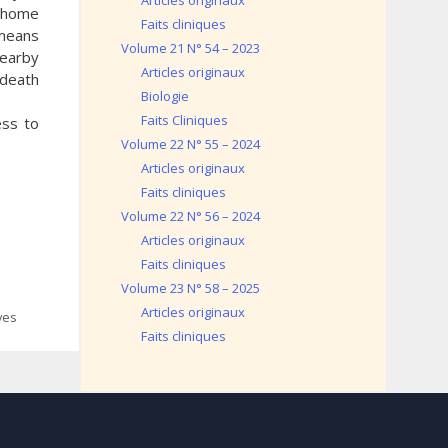
Articles originaux
 home
Faits cliniques
 means
Volume 21 N° 54 – 2023
nearby
Articles originaux
 death
Biologie
Faits Cliniques
ess to
Volume 22 N° 55 – 2024
Articles originaux
Faits cliniques
Volume 22 N° 56 – 2024
Articles originaux
Faits cliniques
Volume 23 N° 58 – 2025
Articles originaux
ves
Faits cliniques