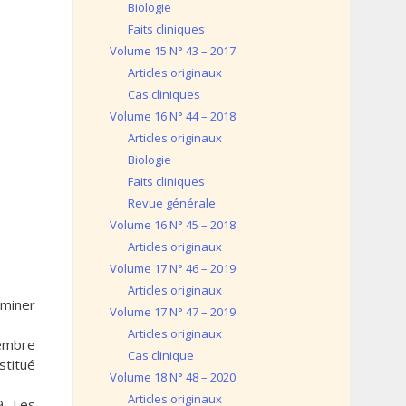
Biologie
Faits cliniques
Volume 15 N° 43 – 2017
Articles originaux
Cas cliniques
Volume 16 N° 44 – 2018
Articles originaux
Biologie
Faits cliniques
Revue générale
Volume 16 N° 45 – 2018
Articles originaux
Volume 17 N° 46 – 2019
Articles originaux
rminer
Volume 17 N° 47 – 2019
Articles originaux
cembre
Cas clinique
stitué
Volume 18 N° 48 – 2020
Articles originaux
9. Les