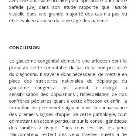
CONCLUSION
Le glaucome congénital demeure une affection dont le
pronostic reste redoutable du fait de la non précocité
du diagnostic. Il s’avère donc nécessaire, de mettre en
place des structures nationales de dépistage du
glaucome congénital qui auront à charge la
sensibilisation des populations ; l’interpellation de nos
confrères pédiatres quant à cette affection et enfin, la
formation du personnel soignant dans la connaissance
des premiers signes d’appel de cette pathologie, tout
en mettant un accent particulier sur le conseil génétique
des familles à risque. Dans tous les cas, les yeux
glaucomateux restent des yeux fragiles, sujets à de