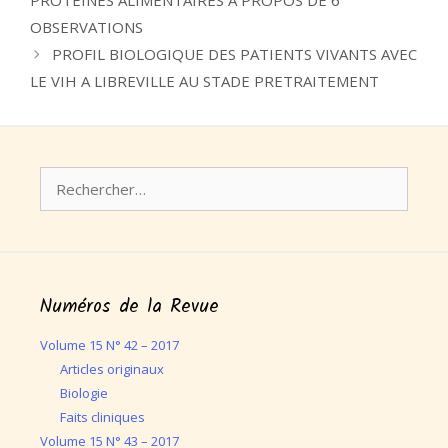
PROTEINES ALIMENTAIRES A PROPOS DE 6
OBSERVATIONS
PROFIL BIOLOGIQUE DES PATIENTS VIVANTS AVEC
LE VIH A LIBREVILLE AU STADE PRETRAITEMENT
Rechercher :
Numéros de la Revue
Volume 15 N° 42 – 2017
Articles originaux
Biologie
Faits cliniques
Volume 15 N° 43 – 2017