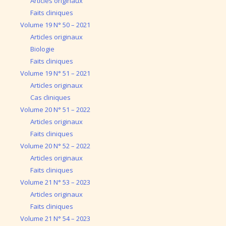
Articles originaux
Faits cliniques
Volume 19 N° 50 – 2021
Articles originaux
Biologie
Faits cliniques
Volume 19 N° 51 – 2021
Articles originaux
Cas cliniques
Volume 20 N° 51 – 2022
Articles originaux
Faits cliniques
Volume 20 N° 52 – 2022
Articles originaux
Faits cliniques
Volume 21 N° 53 – 2023
Articles originaux
Faits cliniques
Volume 21 N° 54 – 2023