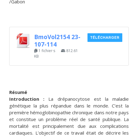
/Gabon
BmoVol2154 23-
TÉLÉCHARGER
107-114
1 fichier·s
812.61
KB
Résumé
Introduction :
La drépanocytose est la maladie
génétique la plus répandue dans le monde. C’est la
première hémoglobinopathie chronique dans notre pays
et constitue un problème réel de santé publique. La
mortalité est principalement due aux complications
cardiaques. L’objectif de ce travail était de décrire les