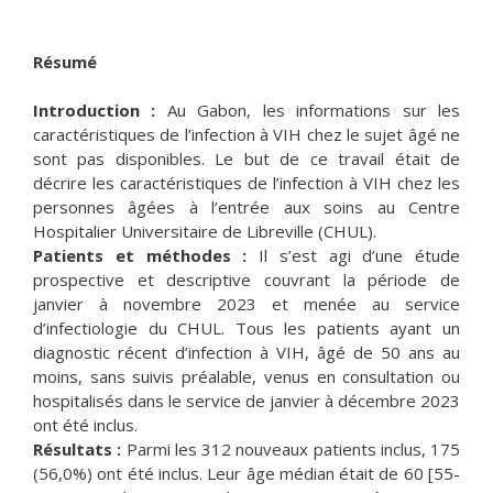
Résumé
Introduction :
Au Gabon, les informations sur les
caractéristiques de l’infection à VIH chez le sujet âgé ne
sont pas disponibles. Le but de ce travail était de
décrire les caractéristiques de l’infection à VIH chez les
personnes âgées à l’entrée aux soins au Centre
Hospitalier Universitaire de Libreville (CHUL).
Patients et méthodes :
Il s’est agi d’une étude
prospective et descriptive couvrant la période de
janvier à novembre 2023 et menée au service
d’infectiologie du CHUL. Tous les patients ayant un
diagnostic récent d’infection à VIH, âgé de 50 ans au
moins, sans suivis préalable, venus en consultation ou
hospitalisés dans le service de janvier à décembre 2023
ont été inclus.
Résultats :
Parmi les 312 nouveaux patients inclus, 175
(56,0%) ont été inclus. Leur âge médian était de 60 [55-