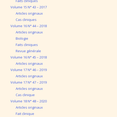
Faits cliniques
Volume 15 N° 43 – 2017
Articles originaux
Cas cliniques
Volume 16 N° 44 – 2018
Articles originaux
Biologie
Faits cliniques
Revue générale
Volume 16 N° 45 – 2018
Articles originaux
Volume 17 N° 46 – 2019
Articles originaux
Volume 17 N° 47 – 2019
Articles originaux
Cas clinique
Volume 18 N° 48 – 2020
Articles originaux
Fait clinique