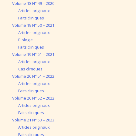
Volume 18 N° 49 – 2020
Articles originaux
Faits cliniques
Volume 19 N° 50 – 2021
Articles originaux
Biologie
Faits cliniques
Volume 19 N° 51 – 2021
Articles originaux
Cas cliniques
Volume 20 N° 51 – 2022
Articles originaux
Faits cliniques
Volume 20 N° 52 – 2022
Articles originaux
Faits cliniques
Volume 21 N° 53 – 2023
Articles originaux
Faits cliniques