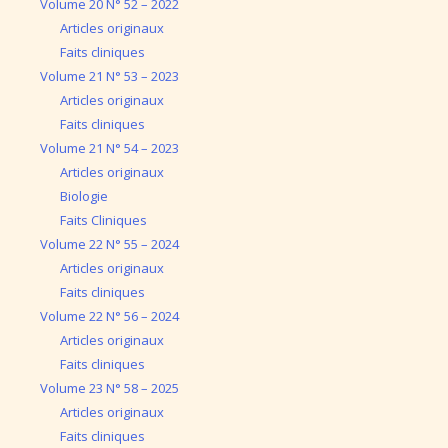
Volume 20 N° 52 – 2022
Articles originaux
Faits cliniques
Volume 21 N° 53 – 2023
Articles originaux
Faits cliniques
Volume 21 N° 54 – 2023
Articles originaux
Biologie
Faits Cliniques
Volume 22 N° 55 – 2024
Articles originaux
Faits cliniques
Volume 22 N° 56 – 2024
Articles originaux
Faits cliniques
Volume 23 N° 58 – 2025
Articles originaux
Faits cliniques