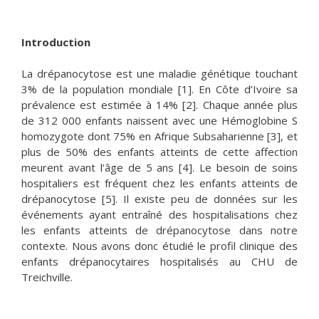
Introduction
La drépanocytose est une maladie génétique touchant
3% de la population mondiale [1]. En Côte d’Ivoire sa
prévalence est estimée à 14% [2]. Chaque année plus
de 312 000 enfants naissent avec une Hémoglobine S
homozygote dont 75% en Afrique Subsaharienne [3], et
plus de 50% des enfants atteints de cette affection
meurent avant l’âge de 5 ans [4]. Le besoin de soins
hospitaliers est fréquent chez les enfants atteints de
drépanocytose [5]. Il existe peu de données sur les
événements ayant entraîné des hospitalisations chez
les enfants atteints de drépanocytose dans notre
contexte. Nous avons donc étudié le profil clinique des
enfants drépanocytaires hospitalisés au CHU de
Treichville.