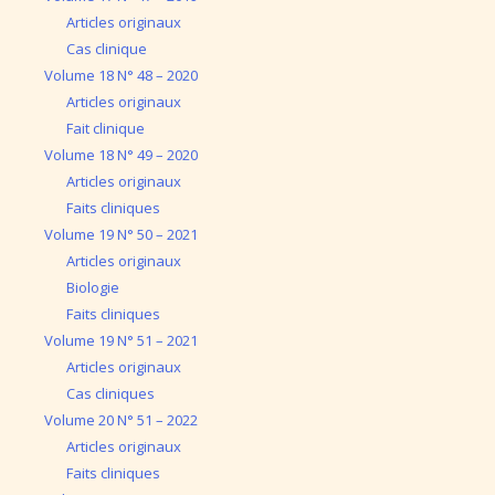
Articles originaux
Cas clinique
Volume 18 N° 48 – 2020
Articles originaux
Fait clinique
Volume 18 N° 49 – 2020
Articles originaux
Faits cliniques
Volume 19 N° 50 – 2021
Articles originaux
Biologie
Faits cliniques
Volume 19 N° 51 – 2021
Articles originaux
Cas cliniques
Volume 20 N° 51 – 2022
Articles originaux
Faits cliniques