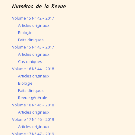
Numéros de la Revue
Volume 15 N° 42 – 2017
Articles originaux
Biologie
Faits cliniques
Volume 15 N° 43 – 2017
Articles originaux
Cas cliniques
Volume 16 N° 44 – 2018
Articles originaux
Biologie
Faits cliniques
Revue générale
Volume 16 N° 45 – 2018
Articles originaux
Volume 17 N° 46 – 2019
Articles originaux
Volume 17 N° 47 – 2019