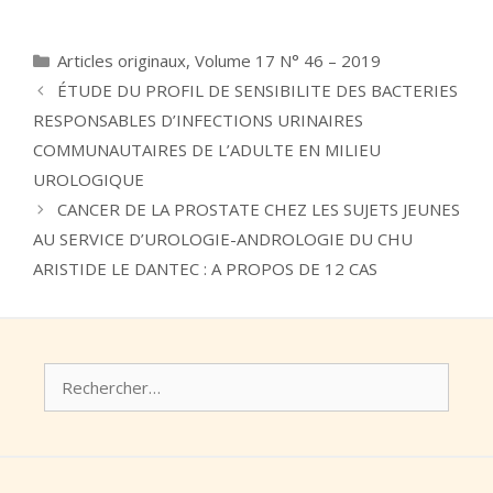
Catégories
Articles originaux
,
Volume 17 N° 46 – 2019
ÉTUDE DU PROFIL DE SENSIBILITE DES BACTERIES
RESPONSABLES D’INFECTIONS URINAIRES
COMMUNAUTAIRES DE L’ADULTE EN MILIEU
UROLOGIQUE
CANCER DE LA PROSTATE CHEZ LES SUJETS JEUNES
AU SERVICE D’UROLOGIE-ANDROLOGIE DU CHU
ARISTIDE LE DANTEC : A PROPOS DE 12 CAS
Rechercher :