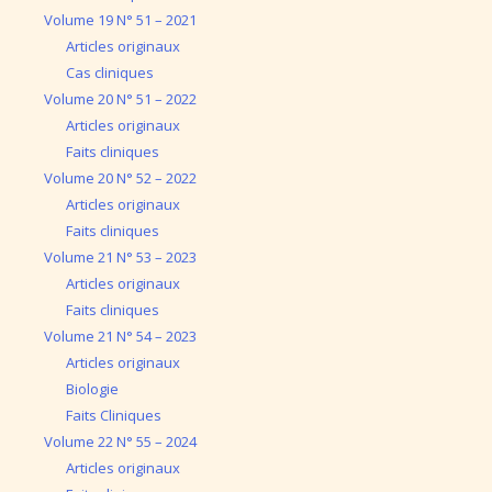
Volume 19 N° 51 – 2021
Articles originaux
Cas cliniques
Volume 20 N° 51 – 2022
Articles originaux
Faits cliniques
Volume 20 N° 52 – 2022
Articles originaux
Faits cliniques
Volume 21 N° 53 – 2023
Articles originaux
Faits cliniques
Volume 21 N° 54 – 2023
Articles originaux
Biologie
Faits Cliniques
Volume 22 N° 55 – 2024
Articles originaux