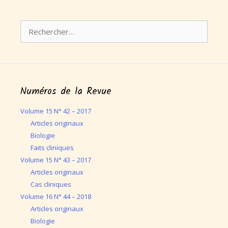
Rechercher :
Numéros de la Revue
Volume 15 N° 42 – 2017
Articles originaux
Biologie
Faits cliniques
Volume 15 N° 43 – 2017
Articles originaux
Cas cliniques
Volume 16 N° 44 – 2018
Articles originaux
Biologie