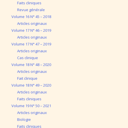
Faits cliniques
Revue générale
Volume 16 N° 45 – 2018
Articles originaux
Volume 17 N° 46 – 2019
Articles originaux
Volume 17 N° 47 – 2019
Articles originaux
Cas clinique
Volume 18 N° 48 – 2020
Articles originaux
Fait clinique
Volume 18 N° 49 – 2020
Articles originaux
Faits cliniques
Volume 19 N° 50 – 2021
Articles originaux
Biologie
Faits cliniques