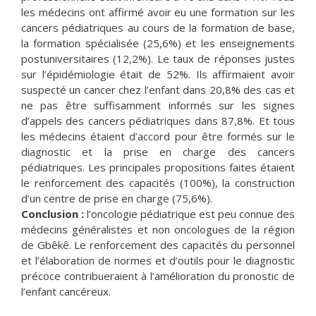
les médecins ont affirmé avoir eu une formation sur les
cancers pédiatriques au cours de la formation de base,
la formation spécialisée (25,6%) et les enseignements
postuniversitaires (12,2%). Le taux de réponses justes
sur l’épidémiologie était de 52%. Ils affirmaient avoir
suspecté un cancer chez l’enfant dans 20,8% des cas et
ne pas être suffisamment informés sur les signes
d’appels des cancers pédiatriques dans 87,8%. Et tous
les médecins étaient d’accord pour être formés sur le
diagnostic et la prise en charge des cancers
pédiatriques. Les principales propositions faites étaient
le renforcement des capacités (100%), la construction
d’un centre de prise en charge (75,6%).
Conclusion :
l’oncologie pédiatrique est peu connue des
médecins généralistes et non oncologues de la région
de Gbêkê. Le renforcement des capacités du personnel
et l’élaboration de normes et d’outils pour le diagnostic
précoce contribueraient à l’amélioration du pronostic de
l’enfant cancéreux.