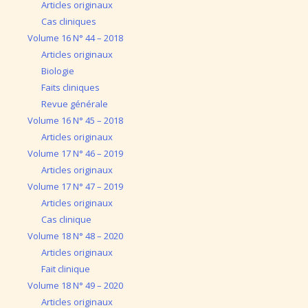
Articles originaux
Cas cliniques
Volume 16 N° 44 – 2018
Articles originaux
Biologie
Faits cliniques
Revue générale
Volume 16 N° 45 – 2018
Articles originaux
Volume 17 N° 46 – 2019
Articles originaux
Volume 17 N° 47 – 2019
Articles originaux
Cas clinique
Volume 18 N° 48 – 2020
Articles originaux
Fait clinique
Volume 18 N° 49 – 2020
Articles originaux