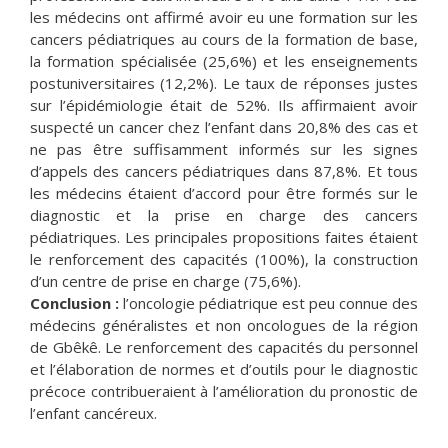
les médecins ont affirmé avoir eu une formation sur les
cancers pédiatriques au cours de la formation de base,
la formation spécialisée (25,6%) et les enseignements
postuniversitaires (12,2%). Le taux de réponses justes
sur l’épidémiologie était de 52%. Ils affirmaient avoir
suspecté un cancer chez l’enfant dans 20,8% des cas et
ne pas être suffisamment informés sur les signes
d’appels des cancers pédiatriques dans 87,8%. Et tous
les médecins étaient d’accord pour être formés sur le
diagnostic et la prise en charge des cancers
pédiatriques. Les principales propositions faites étaient
le renforcement des capacités (100%), la construction
d’un centre de prise en charge (75,6%).
Conclusion :
l’oncologie pédiatrique est peu connue des
médecins généralistes et non oncologues de la région
de Gbêkê. Le renforcement des capacités du personnel
et l’élaboration de normes et d’outils pour le diagnostic
précoce contribueraient à l’amélioration du pronostic de
l’enfant cancéreux.