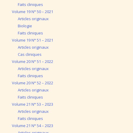
Faits cliniques
Volume 19 N° 50 – 2021
Articles originaux
Biologie
Faits cliniques
Volume 19 N° 51 – 2021
Articles originaux
Cas cliniques
Volume 20 N° 51 – 2022
Articles originaux
Faits cliniques
Volume 20 N° 52 – 2022
Articles originaux
Faits cliniques
Volume 21 N° 53 – 2023
Articles originaux
Faits cliniques
Volume 21 N° 54 – 2023
Articles originaux